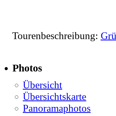
Tourenbeschreibung:
Grü
Photos
Übersicht
Übersichtskarte
Panoramaphotos