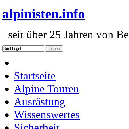
alpinisten.info
seit über 25 Jahren von Ber
Startseite
Alpine Touren
Ausrästung
Wissenswertes
Sicherheit