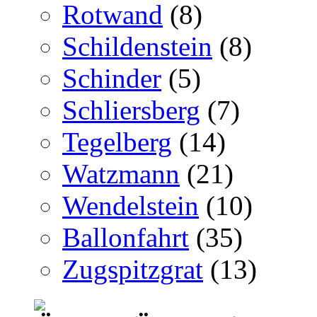
Rotwand
(8)
Schildenstein
(8)
Schinder
(5)
Schliersberg
(7)
Tegelberg
(14)
Watzmann
(21)
Wendelstein
(10)
Ballonfahrt
(35)
Zugspitzgrat
(13)