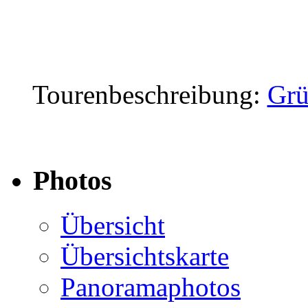
Tourenbeschreibung:
Grü
Photos
Übersicht
Übersichtskarte
Panoramaphotos