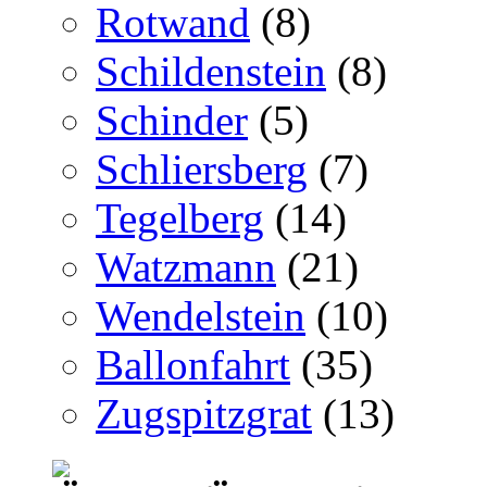
Rotwand
(8)
Schildenstein
(8)
Schinder
(5)
Schliersberg
(7)
Tegelberg
(14)
Watzmann
(21)
Wendelstein
(10)
Ballonfahrt
(35)
Zugspitzgrat
(13)