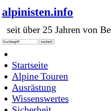
alpinisten.info
seit über 25 Jahren von Ber
Startseite
Alpine Touren
Ausrästung
Wissenswertes
Sicherheit