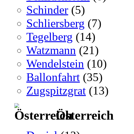
Schinder
(5)
Schliersberg
(7)
Tegelberg
(14)
Watzmann
(21)
Wendelstein
(10)
Ballonfahrt
(35)
Zugspitzgrat
(13)
Österreich