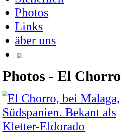
Photos
Links
äber uns
Photos - El Chorro