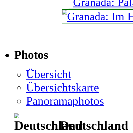
Photos
Übersicht
Übersichtskarte
Panoramaphotos
Deutschland