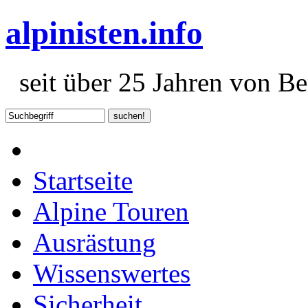
alpinisten.info
seit über 25 Jahren von Ber
Startseite
Alpine Touren
Ausrästung
Wissenswertes
Sicherheit