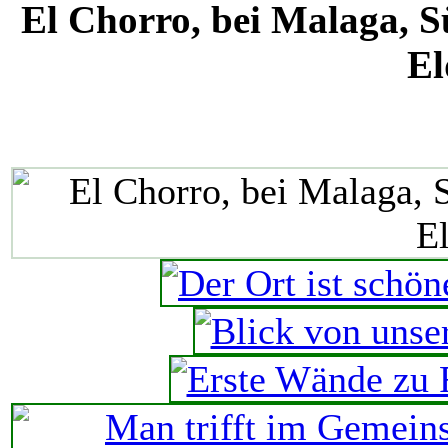
El Chorro, bei Malaga, S
El