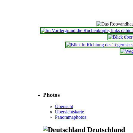
Photos
Übersicht
Übersichtskarte
Panoramaphotos
Deutschland