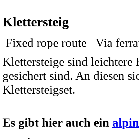
Klettersteig
Fixed rope route
Via ferr
Klettersteige sind leichtere 
gesichert sind. An diesen s
Klettersteigset.
Es gibt hier auch ein
alpi