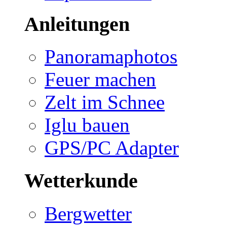
Anleitungen
Panoramaphotos
Feuer machen
Zelt im Schnee
Iglu bauen
GPS/PC Adapter
Wetterkunde
Bergwetter