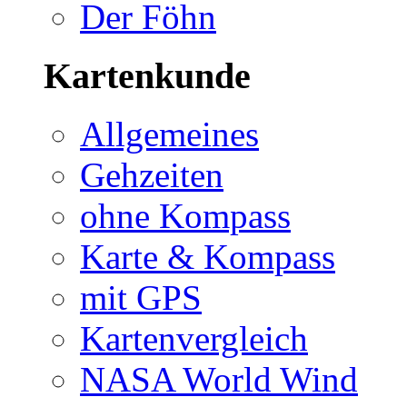
Der Föhn
Kartenkunde
Allgemeines
Gehzeiten
ohne Kompass
Karte & Kompass
mit GPS
Kartenvergleich
NASA World Wind