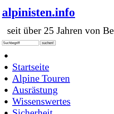
alpinisten.info
seit über 25 Jahren von Ber
Startseite
Alpine Touren
Ausrästung
Wissenswertes
Sicherheit