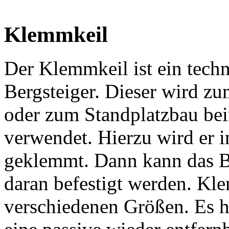
Klemmkeil
Der Klemmkeil ist ein techn
Bergsteiger. Dieser wird z
oder zum Standplatzbau bei
verwendet. Hierzu wird er i
geklemmt. Dann kann das Be
daran befestigt werden. Kle
verschiedenen Größen. Es 