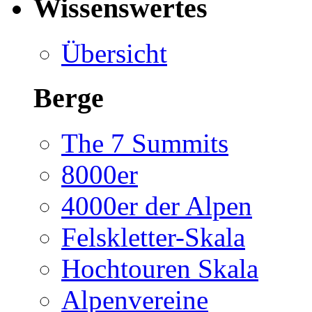
Wissenswertes
Übersicht
Berge
The 7 Summits
8000er
4000er der Alpen
Felskletter-Skala
Hochtouren Skala
Alpenvereine