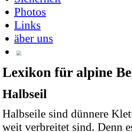
Photos
Links
äber uns
Lexikon für alpine Be
Halbseil
Halbseile sind dünnere Klet
weit verbreitet sind. Denn e