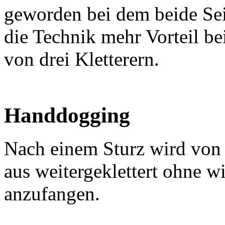
geworden bei dem beide Seil
die Technik mehr Vorteil b
von drei Kletterern.
Handdogging
Nach einem Sturz wird von 
aus weitergeklettert ohne w
anzufangen.