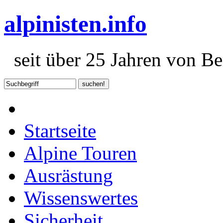
alpinisten.info
seit über 25 Jahren von Ber
Startseite
Alpine Touren
Ausrästung
Wissenswertes
Sicherheit