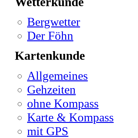
Wetterkunde
Bergwetter
Der Föhn
Kartenkunde
Allgemeines
Gehzeiten
ohne Kompass
Karte & Kompass
mit GPS