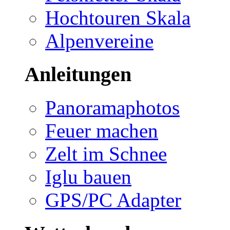
Hochtouren Skala
Alpenvereine
Anleitungen
Panoramaphotos
Feuer machen
Zelt im Schnee
Iglu bauen
GPS/PC Adapter