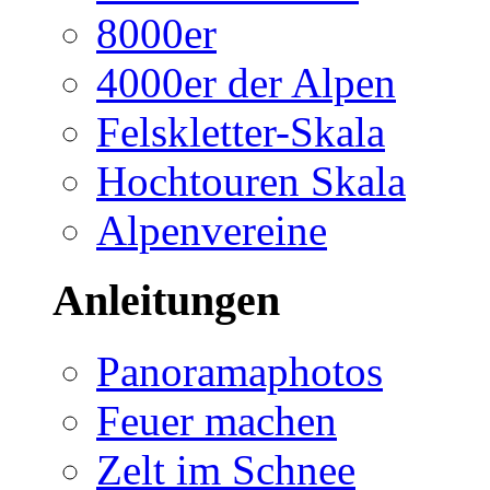
8000er
4000er der Alpen
Felskletter-Skala
Hochtouren Skala
Alpenvereine
Anleitungen
Panoramaphotos
Feuer machen
Zelt im Schnee