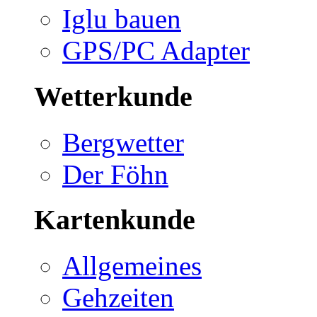
Iglu bauen
GPS/PC Adapter
Wetterkunde
Bergwetter
Der Föhn
Kartenkunde
Allgemeines
Gehzeiten