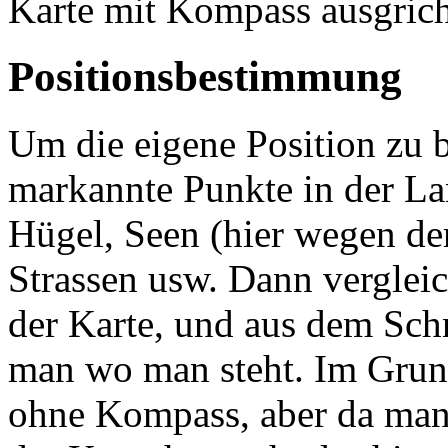
Karte mit Kompass ausgric
Positionsbestimmung
Um die eigene Position zu 
markannte Punkte in der La
Hügel, Seen (hier wegen der
Strassen usw. Dann vergleic
der Karte, und aus dem Schn
man wo man steht. Im Grund
ohne Kompass, aber da man