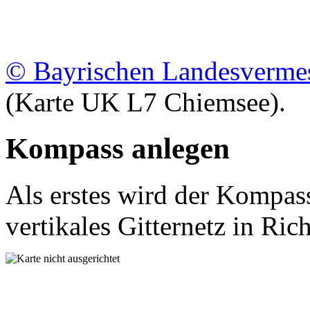
© Bayrischen Landesverme
(Karte UK L7 Chiemsee).
Kompass anlegen
Als erstes wird der Kompass
vertikales Gitternetz in Ri