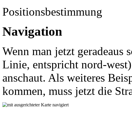
Positionsbestimmung
Navigation
Wenn man jetzt geradeaus s
Linie, entspricht nord-wes
anschaut. Als weiteres Beis
kommen, muss jetzt die Str