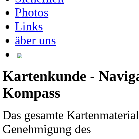
Photos
Links
äber uns
Kartenkunde - Naviga
Kompass
Das gesamte Kartenmaterial 
Genehmigung des