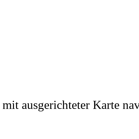
mit ausgerichteter Karte nav