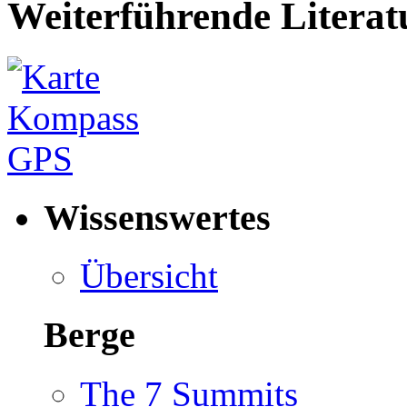
Weiterführende Literat
Wissenswertes
Übersicht
Berge
The 7 Summits