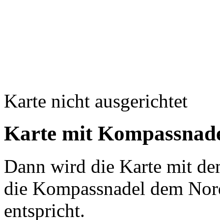
Karte nicht ausgerichtet
Karte mit Kompassnade
Dann wird die Karte mit de
die Kompassnadel dem Nor
entspricht.