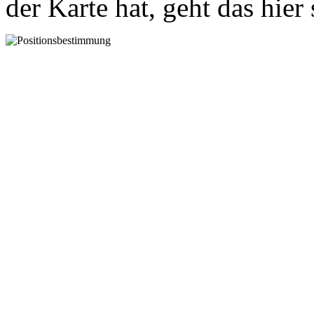
der Karte hat, geht das hier 