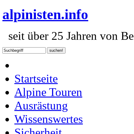
alpinisten.info
seit über 25 Jahren von Ber
Startseite
Alpine Touren
Ausrästung
Wissenswertes
Sicherheit