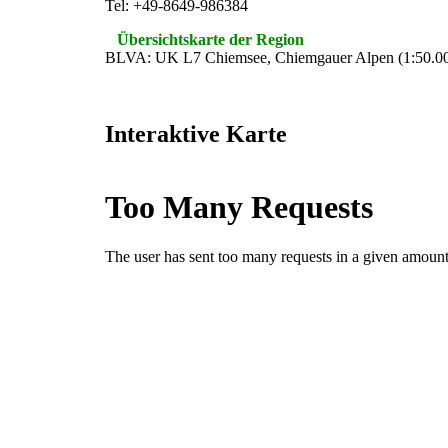
Tel: +49-8649-986384
Übersichtskarte der Region
BLVA: UK L7 Chiemsee, Chiemgauer Alpen (1:50.0
Interaktive Karte