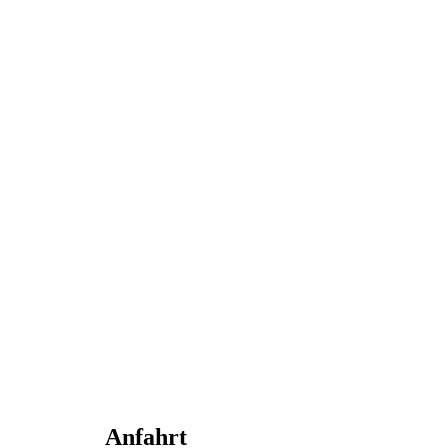
Anfahrt