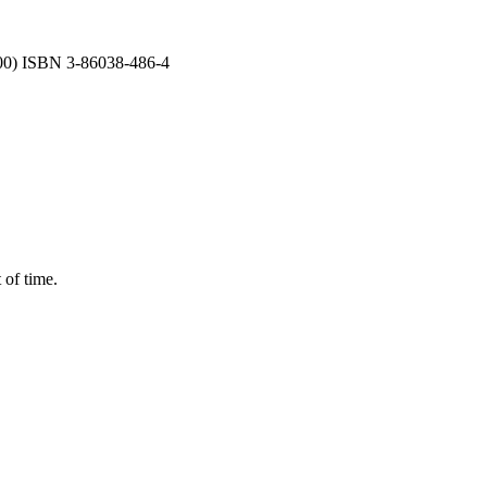
00) ISBN 3-86038-486-4