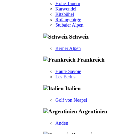
Hohe Tauern
Karwendel
Kitzbühel
Rofangebirge
Stubaier Alpen
Schweiz
Berner Alpen
Frankreich
Haute-Savoie
Les Ecrins
Italien
Golf von Neapel
Argentinien
Anden