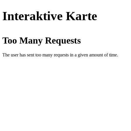
Interaktive Karte