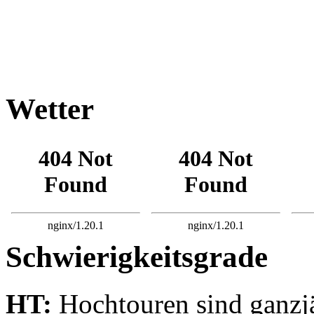
Wetter
Schwierigkeitsgrade
HT:
Hochtouren sind ganzjä