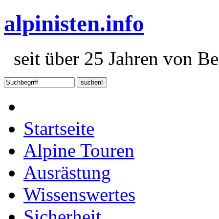
alpinisten.info
seit über 25 Jahren von Ber
Startseite
Alpine Touren
Ausrästung
Wissenswertes
Sicherheit