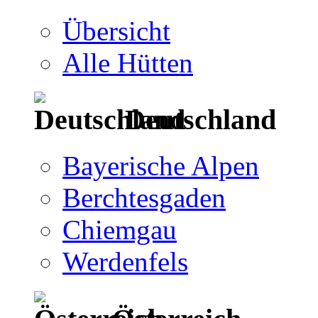
Übersicht
Alle Hütten
Deutschland
Bayerische Alpen
Berchtesgaden
Chiemgau
Werdenfels