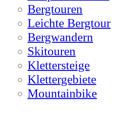
Bergtouren
Leichte Bergtour
Bergwandern
Skitouren
Klettersteige
Klettergebiete
Mountainbike