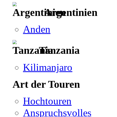
Argentinien
Anden
Tanzania
Kilimanjaro
Art der Touren
Hochtouren
Anspruchsvolles