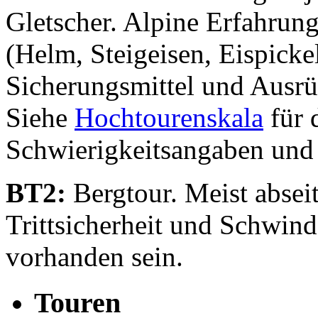
Gletscher. Alpine Erfahrung
(Helm, Steigeisen, Eispickel
Sicherungsmittel und Ausrü
Siehe
Hochtourenskala
für 
Schwierigkeitsangaben und
BT2:
Bergtour. Meist abseit
Trittsicherheit und Schwind
vorhanden sein.
Touren