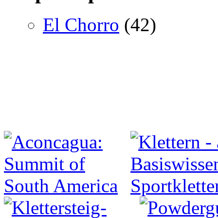
El Chorro
(42)