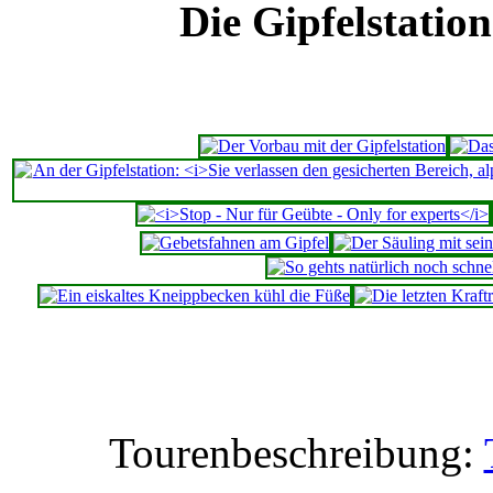
Die Gipfelstati
Tourenbeschreibung: