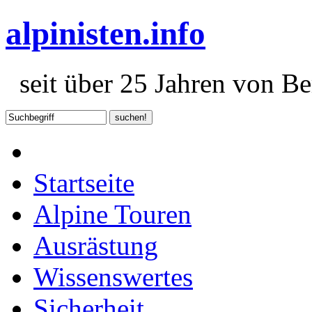
alpinisten.info
seit über 25 Jahren von Ber
Startseite
Alpine Touren
Ausrästung
Wissenswertes
Sicherheit