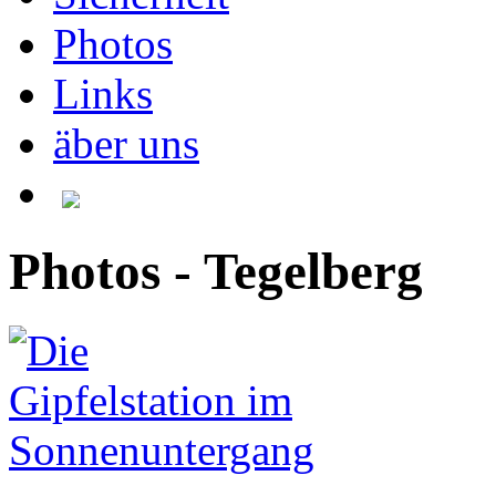
Photos
Links
äber uns
Photos - Tegelberg