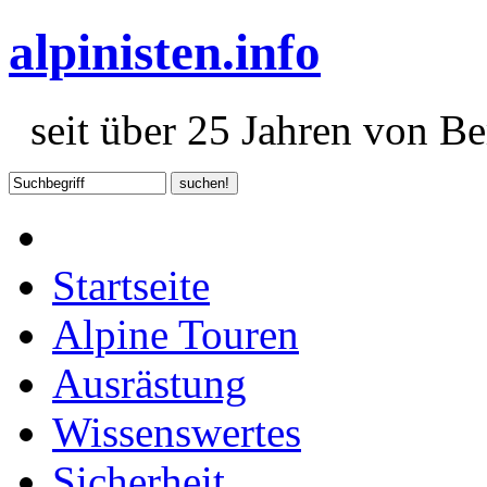
alpinisten.info
seit über 25 Jahren von Ber
Startseite
Alpine Touren
Ausrästung
Wissenswertes
Sicherheit