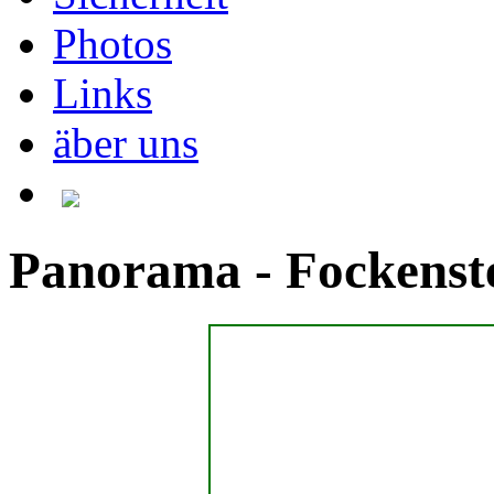
Photos
Links
äber uns
Panorama - Fockenst