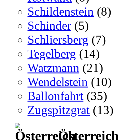
Schildenstein
(8)
Schinder
(5)
Schliersberg
(7)
Tegelberg
(14)
Watzmann
(21)
Wendelstein
(10)
Ballonfahrt
(35)
Zugspitzgrat
(13)
Österreich