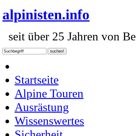
alpinisten.info
seit über 25 Jahren von Ber
Startseite
Alpine Touren
Ausrästung
Wissenswertes
Sicherheit