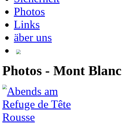
Photos
Links
äber uns
Photos - Mont Blanc