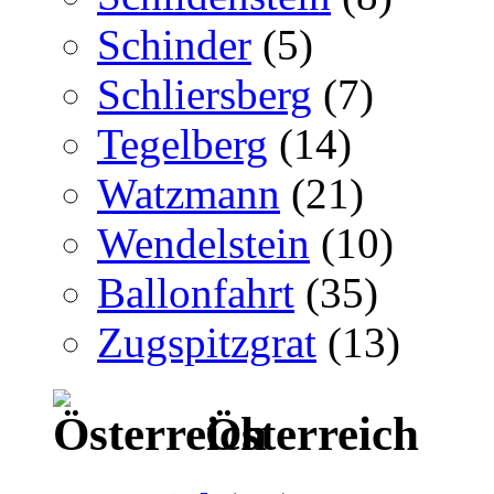
Schinder
(5)
Schliersberg
(7)
Tegelberg
(14)
Watzmann
(21)
Wendelstein
(10)
Ballonfahrt
(35)
Zugspitzgrat
(13)
Österreich