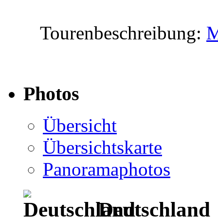
Tourenbeschreibung:
M
Photos
Übersicht
Übersichtskarte
Panoramaphotos
Deutschland