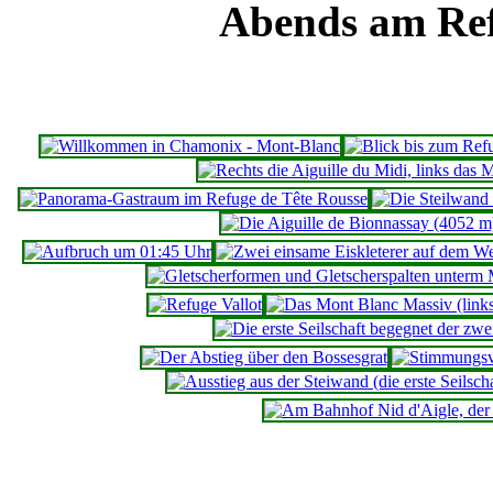
Abends am Ref