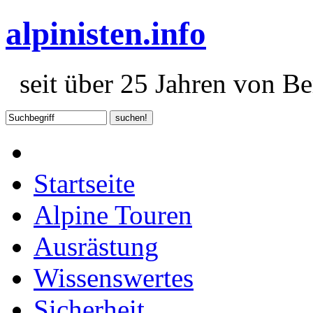
alpinisten.info
seit über 25 Jahren von Ber
Startseite
Alpine Touren
Ausrästung
Wissenswertes
Sicherheit