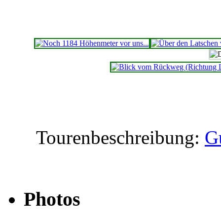
Tourenbeschreibung:
Gu
Photos