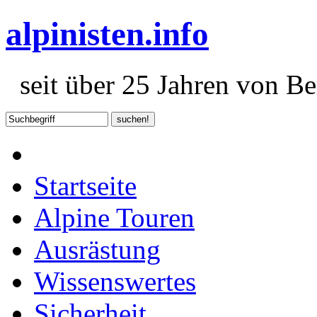
alpinisten.info
seit über 25 Jahren von Ber
Startseite
Alpine Touren
Ausrästung
Wissenswertes
Sicherheit