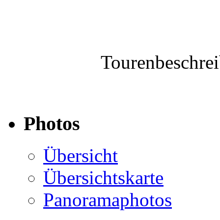
Tourenbeschre
Photos
Übersicht
Übersichtskarte
Panoramaphotos