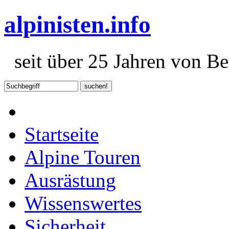
alpinisten.info
seit über 25 Jahren von Ber
Startseite
Alpine Touren
Ausrästung
Wissenswertes
Sicherheit