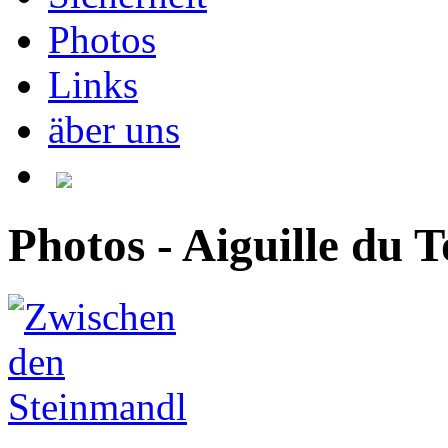
Photos
Links
äber uns
Photos - Aiguille du 