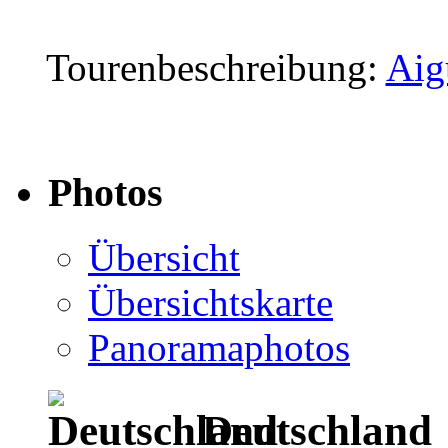
Tourenbeschreibung:
Aig
Photos
Übersicht
Übersichtskarte
Panoramaphotos
Deutschland