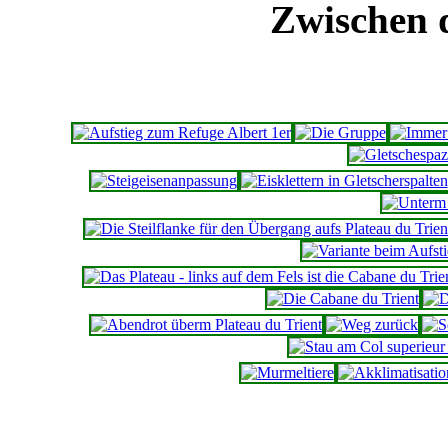
Zwischen 