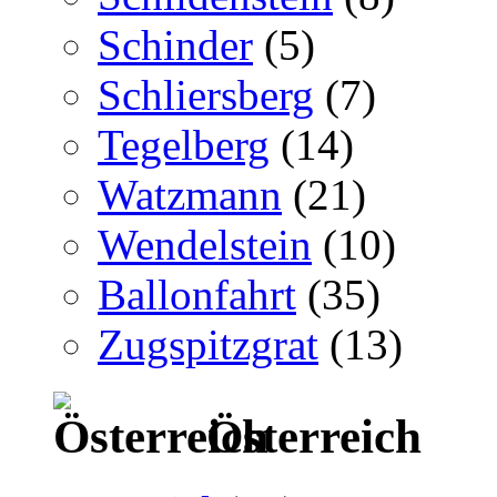
Schinder
(5)
Schliersberg
(7)
Tegelberg
(14)
Watzmann
(21)
Wendelstein
(10)
Ballonfahrt
(35)
Zugspitzgrat
(13)
Österreich